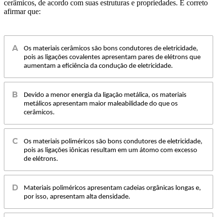
cerâmicos, de acordo com suas estruturas e propriedades. É correto
afirmar que:
Os materiais cerâmicos são bons condutores de eletricidade,
pois as ligações covalentes apresentam pares de elétrons que
aumentam a eficiência da condução de eletricidade.
Devido a menor energia da ligação metálica, os materiais
metálicos apresentam maior maleabilidade do que os
cerâmicos.
Os materiais poliméricos são bons condutores de eletricidade,
pois as ligações iônicas resultam em um átomo com excesso
de elétrons.
Materiais poliméricos apresentam cadeias orgânicas longas e,
por isso, apresentam alta densidade.