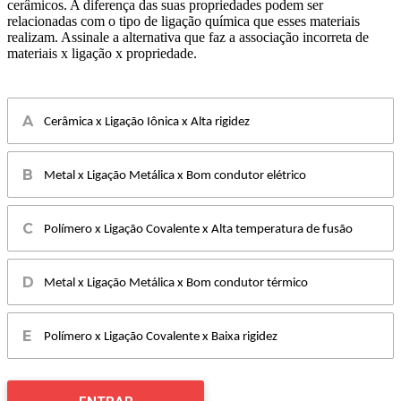
cerâmicos. A diferença das suas propriedades podem ser
relacionadas com o tipo de ligação química que esses materiais
realizam. Assinale a alternativa que faz a associação incorreta de
materiais x ligação x propriedade.
Cerâmica x Ligação Iônica x Alta rigidez
Metal x Ligação Metálica x Bom condutor elétrico
Polímero x Ligação Covalente x Alta temperatura de fusão
Metal x Ligação Metálica x Bom condutor térmico
Polímero x Ligação Covalente x Baixa rigidez