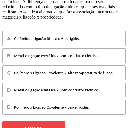
cerâmicos. A diferença das suas propriedades podem ser
relacionadas com o tipo de ligação química que esses materiais
realizam. Assinale a alternativa que faz a associação incorreta de
materiais x ligação x propriedade.
Cerâmica x Ligação Iônica x Alta rigidez
Metal x Ligação Metálica x Bom condutor elétrico
Polímero x Ligação Covalente x Alta temperatura de fusão
Metal x Ligação Metálica x Bom condutor térmico
Polímero x Ligação Covalente x Baixa rigidez