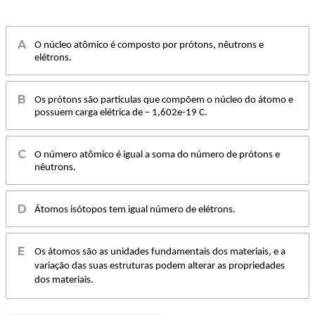
O núcleo atômico é composto por prótons, nêutrons e
elétrons.
Os prótons são partículas que compõem o núcleo do átomo e
possuem carga elétrica de – 1,602e-19 C.
O número atômico é igual a soma do número de prótons e
nêutrons.
Átomos isótopos tem igual número de elétrons.
Os átomos são as unidades fundamentais dos materiais, e a
variação das suas estruturas podem alterar as propriedades
dos materiais.