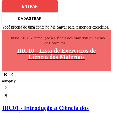
ENTRAR
CADASTRAR
Você precisa de uma conta no Me Salva! para responder exercícios.
Cursos
IRC - Introdução à Ciência dos Materiais e Revisão
de Conceitos
IRC10 - Lista de Exercícios de
Ciência dos Materiais
autoplay
IRC01 - Introdução à Ciência dos