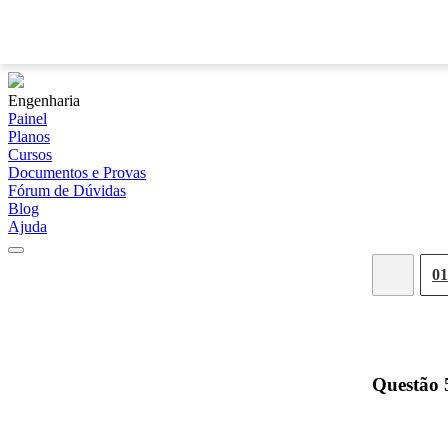
Engenharia
Painel
Planos
Cursos
Documentos e Provas
Fórum de Dúvidas
Blog
Ajuda
01
Questão