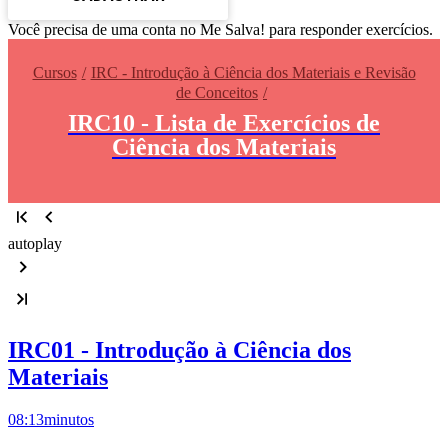
Você precisa de uma conta no Me Salva! para responder exercícios.
Cursos
IRC - Introdução à Ciência dos Materiais e Revisão
de Conceitos
IRC10 - Lista de Exercícios de
Ciência dos Materiais
autoplay
IRC01 - Introdução à Ciência dos
Materiais
08:13
minutos