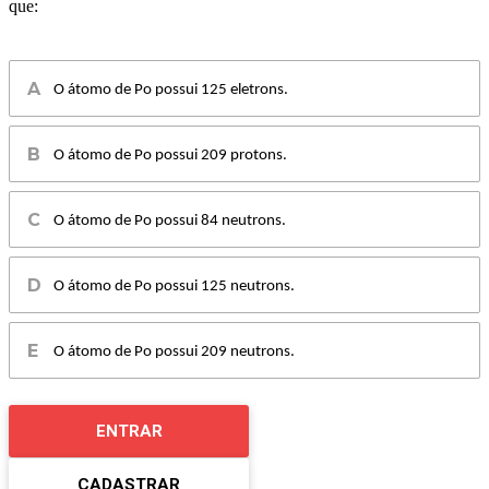
que:
O átomo de Po possui 125 eletrons.
O átomo de Po possui 209 protons.
O átomo de Po possui 84 neutrons.
O átomo de Po possui 125 neutrons.
O átomo de Po possui 209 neutrons.
ENTRAR
CADASTRAR