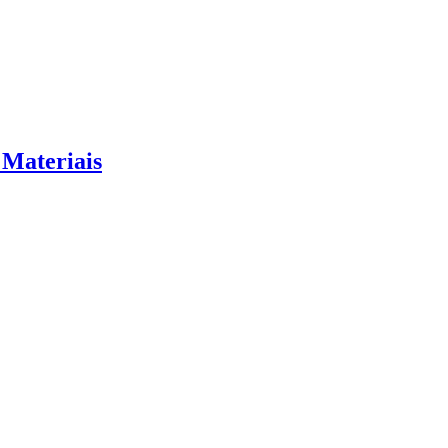
 Materiais