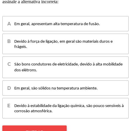
assinale a alternativa incorreta:
Em geral, apresentam alta temperatura de fusão.
Devido à força de ligação, em geral são materiais duros e
frágeis.
São bons condutores de eletricidade, devido à alta mobilidade
dos elétrons.
Em geral, são sólidos na temperatura ambiente.
Devido à estabilidade da ligação química, são pouco sensíveis à
corrosão atmosférica.