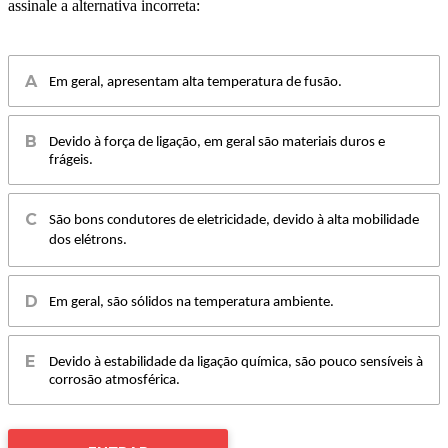
assinale a alternativa incorreta:
Em geral, apresentam alta temperatura de fusão.
Devido à força de ligação, em geral são materiais duros e
frágeis.
São bons condutores de eletricidade, devido à alta mobilidade
dos elétrons.
Em geral, são sólidos na temperatura ambiente.
Devido à estabilidade da ligação química, são pouco sensíveis à
corrosão atmosférica.