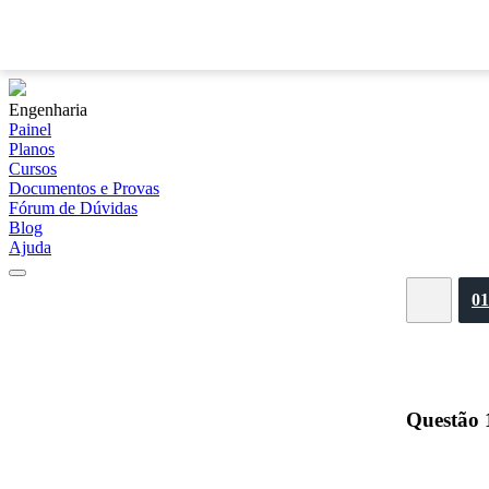
Engenharia
Painel
Planos
Cursos
Documentos e Provas
Fórum de Dúvidas
Blog
Ajuda
01
Questão