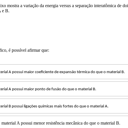
ixo mostra a variação da energia versus a separação interatômica de doi
 A e B.
ico, é possível afirmar que:
erial A possui maior coeficiente de expansão térmica do que o material B.
erial A possui maior ponto de fusão do que o material B.
erial B possui ligações químicas mais fortes do que o material A.
 material A possui menor resistência mecânica do que o material B.