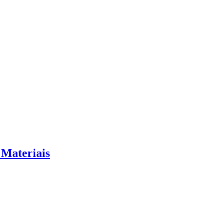
 Materiais