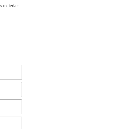
s materiais