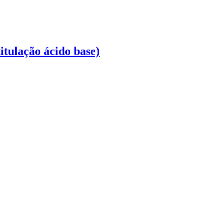
itulação ácido base)