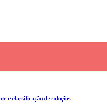
te e classificação de soluções