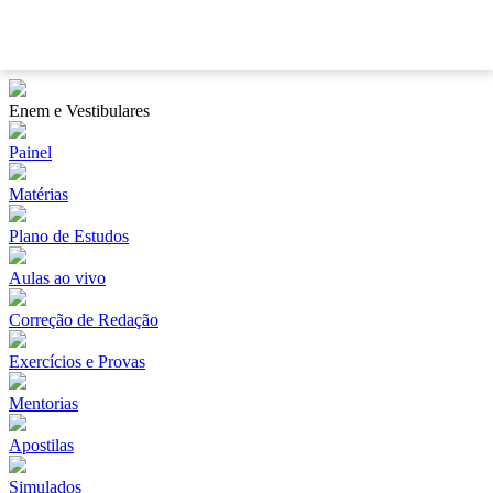
?
Enem e Vestibulares
Painel
Matérias
Plano de Estudos
Aulas ao vivo
Correção de Redação
Exercícios e Provas
Mentorias
Apostilas
Simulados