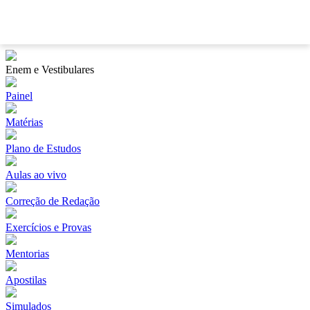
?
Enem e Vestibulares
Painel
Matérias
Plano de Estudos
Aulas ao vivo
Correção de Redação
Exercícios e Provas
Mentorias
Apostilas
Simulados