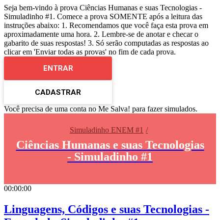
Seja bem-vindo à prova Ciências Humanas e suas Tecnologias -
Simuladinho #1. Comece a prova SOMENTE após a leitura das
instruções abaixo: 1. Recomendamos que você faça esta prova em
aproximadamente uma hora. 2. Lembre-se de anotar e checar o
gabarito de suas respostas! 3. Só serão computadas as respostas ao
clicar em 'Enviar todas as provas' no fim de cada prova.
ENTRAR
CADASTRAR
Você precisa de uma conta no Me Salva! para fazer simulados.
Simuladinho ENEM #1
Ciências Humanas e suas Tecnologias
- Simuladinho #1
00:00:00
Linguagens, Códigos e suas Tecnologias -