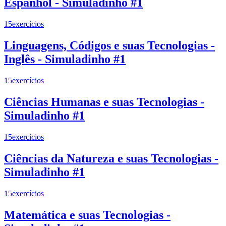
Espanhol - Simuladinho #1
15
exercícios
Linguagens, Códigos e suas Tecnologias -
Inglês - Simuladinho #1
15
exercícios
Ciências Humanas e suas Tecnologias -
Simuladinho #1
15
exercícios
Ciências da Natureza e suas Tecnologias -
Simuladinho #1
15
exercícios
Matemática e suas Tecnologias -