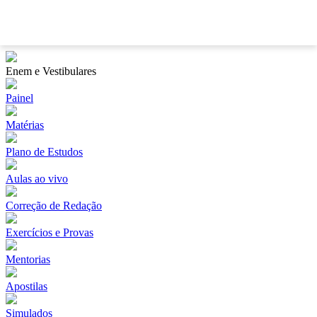
?
Enem e Vestibulares
Painel
Matérias
Plano de Estudos
Aulas ao vivo
Correção de Redação
Exercícios e Provas
Mentorias
Apostilas
Simulados