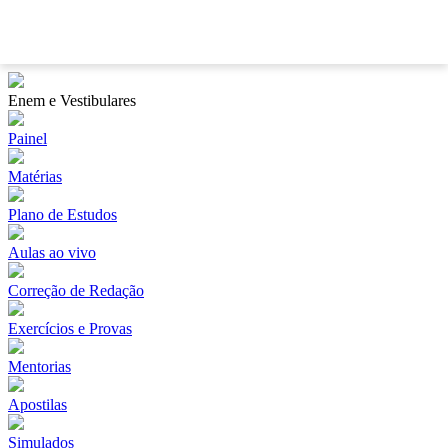
?
Enem e Vestibulares
Painel
Matérias
Plano de Estudos
Aulas ao vivo
Correção de Redação
Exercícios e Provas
Mentorias
Apostilas
Simulados