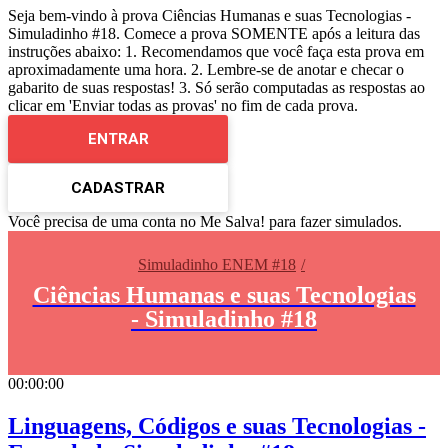
Seja bem-vindo à prova Ciências Humanas e suas Tecnologias -
Simuladinho #18. Comece a prova SOMENTE após a leitura das
instruções abaixo: 1. Recomendamos que você faça esta prova em
aproximadamente uma hora. 2. Lembre-se de anotar e checar o
gabarito de suas respostas! 3. Só serão computadas as respostas ao
clicar em 'Enviar todas as provas' no fim de cada prova.
ENTRAR
CADASTRAR
Você precisa de uma conta no Me Salva! para fazer simulados.
Simuladinho ENEM #18
Ciências Humanas e suas Tecnologias
- Simuladinho #18
00:00:00
Linguagens, Códigos e suas Tecnologias -