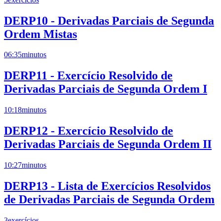
DERP10 - Derivadas Parciais de Segunda
Ordem Mistas
06:35
minutos
DERP11 - Exercício Resolvido de
Derivadas Parciais de Segunda Ordem I
10:18
minutos
DERP12 - Exercício Resolvido de
Derivadas Parciais de Segunda Ordem II
10:27
minutos
DERP13 - Lista de Exercícios Resolvidos
de Derivadas Parciais de Segunda Ordem
3
exercícios