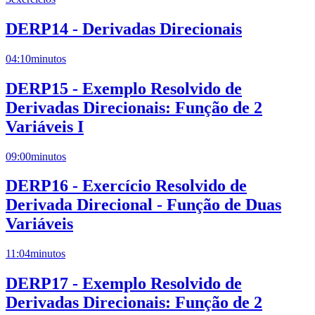
DERP14 - Derivadas Direcionais
04:10
minutos
DERP15 - Exemplo Resolvido de
Derivadas Direcionais: Função de 2
Variáveis I
09:00
minutos
DERP16 - Exercício Resolvido de
Derivada Direcional - Função de Duas
Variáveis
11:04
minutos
DERP17 - Exemplo Resolvido de
Derivadas Direcionais: Função de 2