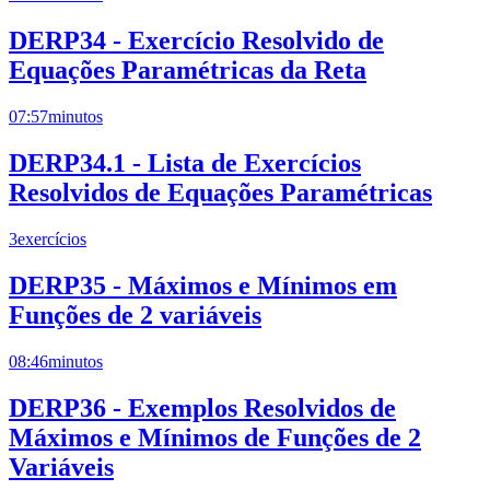
DERP34 - Exercício Resolvido de
Equações Paramétricas da Reta
07:57
minutos
DERP34.1 - Lista de Exercícios
Resolvidos de Equações Paramétricas
3
exercícios
DERP35 - Máximos e Mínimos em
Funções de 2 variáveis
08:46
minutos
DERP36 - Exemplos Resolvidos de
Máximos e Mínimos de Funções de 2
Variáveis