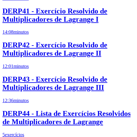
DERP41 - Exercício Resolvido de
Multiplicadores de Lagrange I
14:08
minutos
DERP42 - Exercício Resolvido de
Multiplicadores de Lagrange II
12:01
minutos
DERP43 - Exercício Resolvido de
Multiplicadores de Lagrange III
12:36
minutos
DERP44 - Lista de Exercícios Resolvidos
de Multiplicadores de Lagrange
5
exercícios