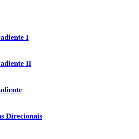
adiente I
adiente II
adiente
s Direcionais