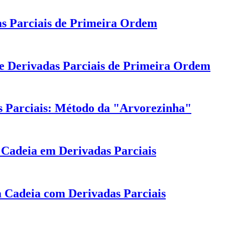
as Parciais de Primeira Ordem
de Derivadas Parciais de Primeira Ordem
 Parciais: Método da "Arvorezinha"
Cadeia em Derivadas Parciais
 Cadeia com Derivadas Parciais