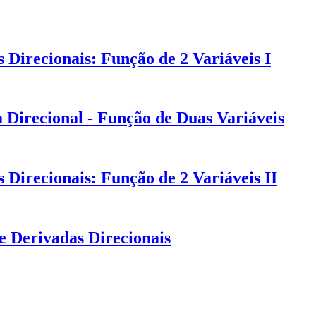
Direcionais: Função de 2 Variáveis I
 Direcional - Função de Duas Variáveis
Direcionais: Função de 2 Variáveis II
e Derivadas Direcionais