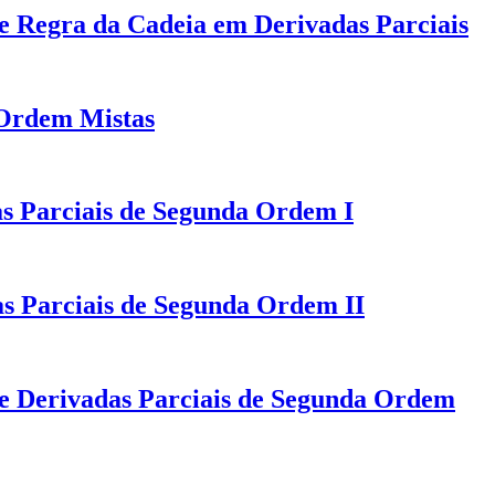
de Regra da Cadeia em Derivadas Parciais
 Ordem Mistas
as Parciais de Segunda Ordem I
s Parciais de Segunda Ordem II
de Derivadas Parciais de Segunda Ordem