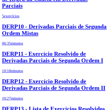
Parciais
5
exercícios
DERP10 - Derivadas Parciais de Segunda
Ordem Mistas
06:35
minutos
DERP11 - Exercício Resolvido de
Derivadas Parciais de Segunda Ordem I
10:18
minutos
DERP12 - Exercício Resolvido de
Derivadas Parciais de Segunda Ordem II
10:27
minutos
DERP13 - Lista de Exercícios Resolvidos