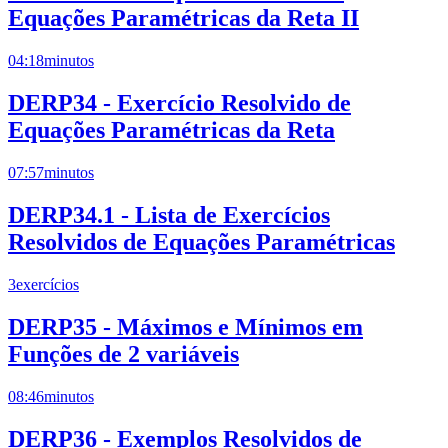
Equações Paramétricas da Reta II
04:18
minutos
DERP34 - Exercício Resolvido de
Equações Paramétricas da Reta
07:57
minutos
DERP34.1 - Lista de Exercícios
Resolvidos de Equações Paramétricas
3
exercícios
DERP35 - Máximos e Mínimos em
Funções de 2 variáveis
08:46
minutos
DERP36 - Exemplos Resolvidos de