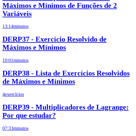
Máximos e Mínimos de Funções de 2
Variáveis
13:14
minutos
DERP37 - Exercício Resolvido de
Máximos e Mínimos
10:01
minutos
DERP38 - Lista de Exercícios Resolvidos
de Máximos e Mínimos
4
exercícios
DERP39 - Multiplicadores de Lagrange:
Por que estudar?
07:33
minutos