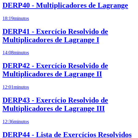
DERP40 - Multiplicadores de Lagrange
18:19
minutos
DERP41 - Exercício Resolvido de
Multiplicadores de Lagrange I
14:08
minutos
DERP42 - Exercício Resolvido de
Multiplicadores de Lagrange II
12:01
minutos
DERP43 - Exercício Resolvido de
Multiplicadores de Lagrange III
12:36
minutos
DERP44 - Lista de Exercícios Resolvidos