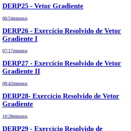
DERP25 - Vetor Gradiente
06:54
minutos
DERP26 - Exercício Resolvido de Vetor
Gradiente I
07:17
minutos
DERP27 - Exercício Resolvido de Vetor
Gradiente II
08:42
minutos
DERP28- Exercício Resolvido de Vetor
Gradiente
10:28
minutos
DERP29 - Exercício Resolvido de