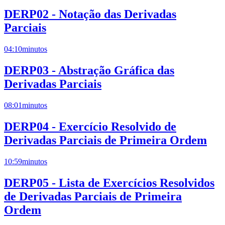
DERP02 - Notação das Derivadas
Parciais
04:10
minutos
DERP03 - Abstração Gráfica das
Derivadas Parciais
08:01
minutos
DERP04 - Exercício Resolvido de
Derivadas Parciais de Primeira Ordem
10:59
minutos
DERP05 - Lista de Exercícios Resolvidos
de Derivadas Parciais de Primeira
Ordem