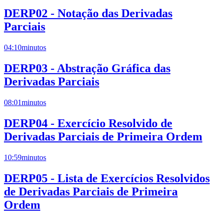
DERP02 - Notação das Derivadas
Parciais
04:10
minutos
DERP03 - Abstração Gráfica das
Derivadas Parciais
08:01
minutos
DERP04 - Exercício Resolvido de
Derivadas Parciais de Primeira Ordem
10:59
minutos
DERP05 - Lista de Exercícios Resolvidos
de Derivadas Parciais de Primeira
Ordem