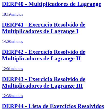
DERP40 - Multiplicadores de Lagrange
18:19
minutos
DERP41 - Exercício Resolvido de
Multiplicadores de Lagrange I
14:08
minutos
DERP42 - Exercício Resolvido de
Multiplicadores de Lagrange II
12:01
minutos
DERP43 - Exercício Resolvido de
Multiplicadores de Lagrange III
12:36
minutos
DERP44 - Lista de Exercícios Resolvidos