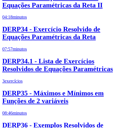
Equações Paramétricas da Reta II
04:18
minutos
DERP34 - Exercício Resolvido de
Equações Paramétricas da Reta
07:57
minutos
DERP34.1 - Lista de Exercícios
Resolvidos de Equações Paramétricas
3
exercícios
DERP35 - Máximos e Mínimos em
Funções de 2 variáveis
08:46
minutos
DERP36 - Exemplos Resolvidos de