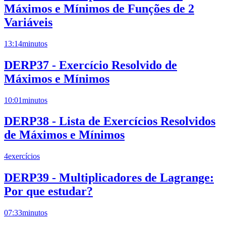
Máximos e Mínimos de Funções de 2
Variáveis
13:14
minutos
DERP37 - Exercício Resolvido de
Máximos e Mínimos
10:01
minutos
DERP38 - Lista de Exercícios Resolvidos
de Máximos e Mínimos
4
exercícios
DERP39 - Multiplicadores de Lagrange:
Por que estudar?
07:33
minutos