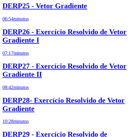
DERP25 - Vetor Gradiente
06:54
minutos
DERP26 - Exercício Resolvido de Vetor
Gradiente I
07:17
minutos
DERP27 - Exercício Resolvido de Vetor
Gradiente II
08:42
minutos
DERP28- Exercício Resolvido de Vetor
Gradiente
10:28
minutos
DERP29 - Exercício Resolvido de