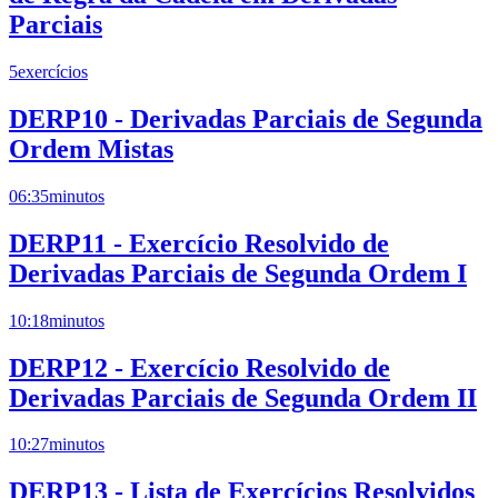
Parciais
5
exercícios
DERP10 - Derivadas Parciais de Segunda
Ordem Mistas
06:35
minutos
DERP11 - Exercício Resolvido de
Derivadas Parciais de Segunda Ordem I
10:18
minutos
DERP12 - Exercício Resolvido de
Derivadas Parciais de Segunda Ordem II
10:27
minutos
DERP13 - Lista de Exercícios Resolvidos