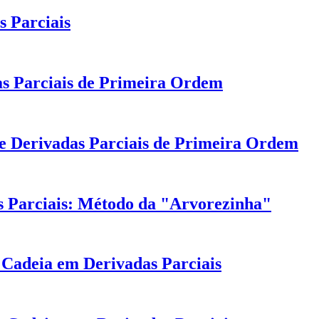
 Parciais
as Parciais de Primeira Ordem
de Derivadas Parciais de Primeira Ordem
 Parciais: Método da "Arvorezinha"
Cadeia em Derivadas Parciais