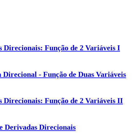
Direcionais: Função de 2 Variáveis I
 Direcional - Função de Duas Variáveis
Direcionais: Função de 2 Variáveis II
e Derivadas Direcionais