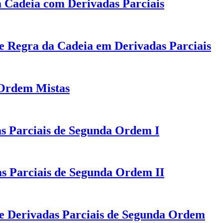
 Cadeia com Derivadas Parciais
de Regra da Cadeia em Derivadas Parciais
 Ordem Mistas
as Parciais de Segunda Ordem I
s Parciais de Segunda Ordem II
de Derivadas Parciais de Segunda Ordem