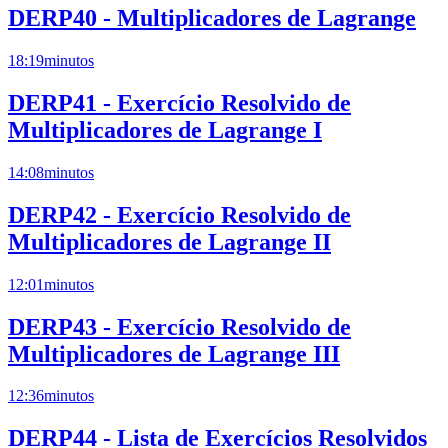
DERP40 - Multiplicadores de Lagrange
18:19
minutos
DERP41 - Exercício Resolvido de
Multiplicadores de Lagrange I
14:08
minutos
DERP42 - Exercício Resolvido de
Multiplicadores de Lagrange II
12:01
minutos
DERP43 - Exercício Resolvido de
Multiplicadores de Lagrange III
12:36
minutos
DERP44 - Lista de Exercícios Resolvidos