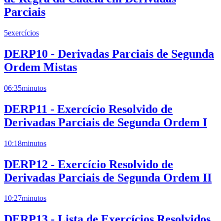
Parciais
5
exercícios
DERP10 - Derivadas Parciais de Segunda
Ordem Mistas
06:35
minutos
DERP11 - Exercício Resolvido de
Derivadas Parciais de Segunda Ordem I
10:18
minutos
DERP12 - Exercício Resolvido de
Derivadas Parciais de Segunda Ordem II
10:27
minutos
DERP13 - Lista de Exercícios Resolvidos