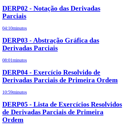
DERP02 - Notação das Derivadas
Parciais
04:10
minutos
DERP03 - Abstração Gráfica das
Derivadas Parciais
08:01
minutos
DERP04 - Exercício Resolvido de
Derivadas Parciais de Primeira Ordem
10:59
minutos
DERP05 - Lista de Exercícios Resolvidos
de Derivadas Parciais de Primeira
Ordem