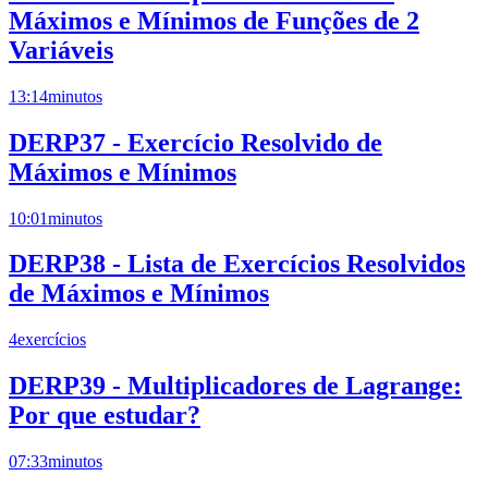
Máximos e Mínimos de Funções de 2
Variáveis
13:14
minutos
DERP37 - Exercício Resolvido de
Máximos e Mínimos
10:01
minutos
DERP38 - Lista de Exercícios Resolvidos
de Máximos e Mínimos
4
exercícios
DERP39 - Multiplicadores de Lagrange:
Por que estudar?
07:33
minutos