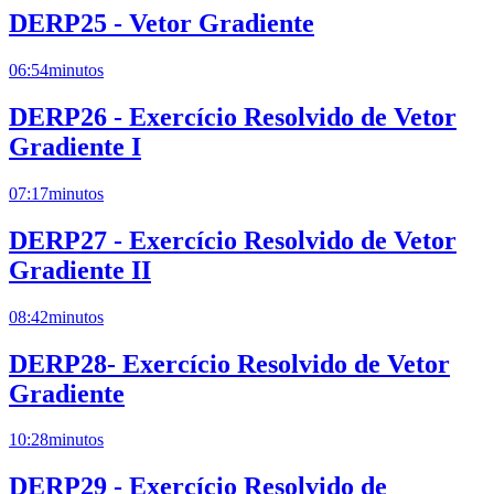
DERP25 - Vetor Gradiente
06:54
minutos
DERP26 - Exercício Resolvido de Vetor
Gradiente I
07:17
minutos
DERP27 - Exercício Resolvido de Vetor
Gradiente II
08:42
minutos
DERP28- Exercício Resolvido de Vetor
Gradiente
10:28
minutos
DERP29 - Exercício Resolvido de