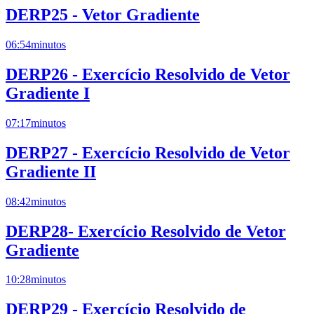
DERP25 - Vetor Gradiente
06:54
minutos
DERP26 - Exercício Resolvido de Vetor
Gradiente I
07:17
minutos
DERP27 - Exercício Resolvido de Vetor
Gradiente II
08:42
minutos
DERP28- Exercício Resolvido de Vetor
Gradiente
10:28
minutos
DERP29 - Exercício Resolvido de