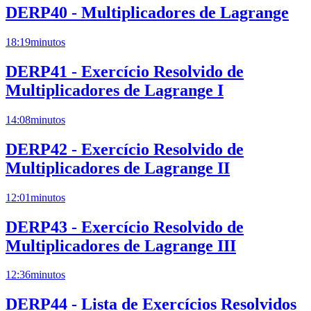
DERP40 - Multiplicadores de Lagrange
18:19
minutos
DERP41 - Exercício Resolvido de
Multiplicadores de Lagrange I
14:08
minutos
DERP42 - Exercício Resolvido de
Multiplicadores de Lagrange II
12:01
minutos
DERP43 - Exercício Resolvido de
Multiplicadores de Lagrange III
12:36
minutos
DERP44 - Lista de Exercícios Resolvidos