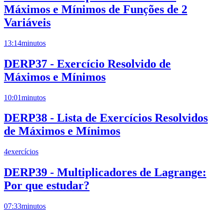
Máximos e Mínimos de Funções de 2
Variáveis
13:14
minutos
DERP37 - Exercício Resolvido de
Máximos e Mínimos
10:01
minutos
DERP38 - Lista de Exercícios Resolvidos
de Máximos e Mínimos
4
exercícios
DERP39 - Multiplicadores de Lagrange:
Por que estudar?
07:33
minutos