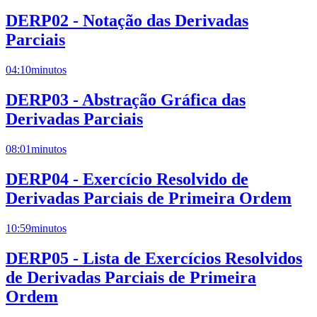
DERP02 - Notação das Derivadas
Parciais
04:10
minutos
DERP03 - Abstração Gráfica das
Derivadas Parciais
08:01
minutos
DERP04 - Exercício Resolvido de
Derivadas Parciais de Primeira Ordem
10:59
minutos
DERP05 - Lista de Exercícios Resolvidos
de Derivadas Parciais de Primeira
Ordem