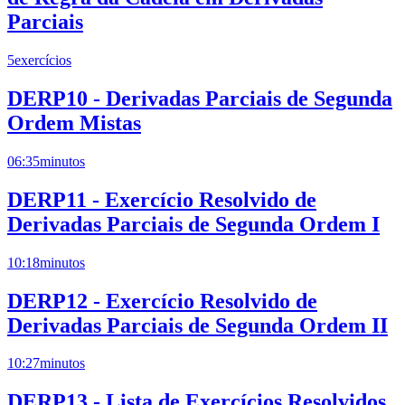
Parciais
5
exercícios
DERP10 - Derivadas Parciais de Segunda
Ordem Mistas
06:35
minutos
DERP11 - Exercício Resolvido de
Derivadas Parciais de Segunda Ordem I
10:18
minutos
DERP12 - Exercício Resolvido de
Derivadas Parciais de Segunda Ordem II
10:27
minutos
DERP13 - Lista de Exercícios Resolvidos