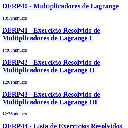
DERP40 - Multiplicadores de Lagrange
18:19
minutos
DERP41 - Exercício Resolvido de
Multiplicadores de Lagrange I
14:08
minutos
DERP42 - Exercício Resolvido de
Multiplicadores de Lagrange II
12:01
minutos
DERP43 - Exercício Resolvido de
Multiplicadores de Lagrange III
12:36
minutos
DERP44 - Lista de Exercícios Resolvidos