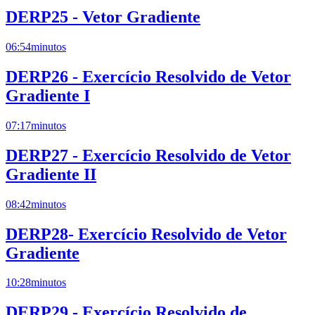
DERP25 - Vetor Gradiente
06:54
minutos
DERP26 - Exercício Resolvido de Vetor
Gradiente I
07:17
minutos
DERP27 - Exercício Resolvido de Vetor
Gradiente II
08:42
minutos
DERP28- Exercício Resolvido de Vetor
Gradiente
10:28
minutos
DERP29 - Exercício Resolvido de