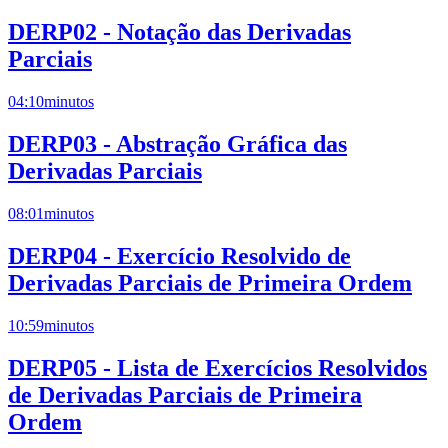
DERP02 - Notação das Derivadas
Parciais
04:10
minutos
DERP03 - Abstração Gráfica das
Derivadas Parciais
08:01
minutos
DERP04 - Exercício Resolvido de
Derivadas Parciais de Primeira Ordem
10:59
minutos
DERP05 - Lista de Exercícios Resolvidos
de Derivadas Parciais de Primeira
Ordem