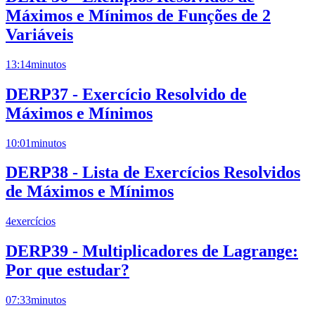
Máximos e Mínimos de Funções de 2
Variáveis
13:14
minutos
DERP37 - Exercício Resolvido de
Máximos e Mínimos
10:01
minutos
DERP38 - Lista de Exercícios Resolvidos
de Máximos e Mínimos
4
exercícios
DERP39 - Multiplicadores de Lagrange:
Por que estudar?
07:33
minutos