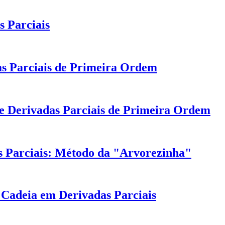
 Parciais
as Parciais de Primeira Ordem
de Derivadas Parciais de Primeira Ordem
 Parciais: Método da "Arvorezinha"
Cadeia em Derivadas Parciais