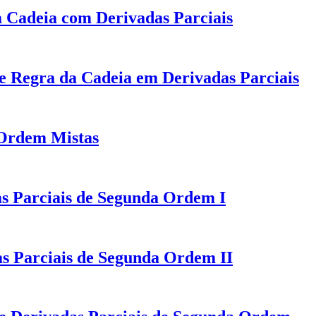
 Cadeia com Derivadas Parciais
de Regra da Cadeia em Derivadas Parciais
 Ordem Mistas
as Parciais de Segunda Ordem I
s Parciais de Segunda Ordem II