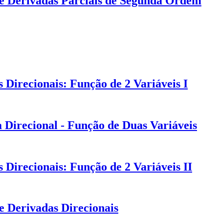
de Derivadas Parciais de Segunda Ordem
Direcionais: Função de 2 Variáveis I
 Direcional - Função de Duas Variáveis
Direcionais: Função de 2 Variáveis II
e Derivadas Direcionais