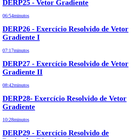
DERP25 - Vetor Gradiente
06:54
minutos
DERP26 - Exercício Resolvido de Vetor
Gradiente I
07:17
minutos
DERP27 - Exercício Resolvido de Vetor
Gradiente II
08:42
minutos
DERP28- Exercício Resolvido de Vetor
Gradiente
10:28
minutos
DERP29 - Exercício Resolvido de