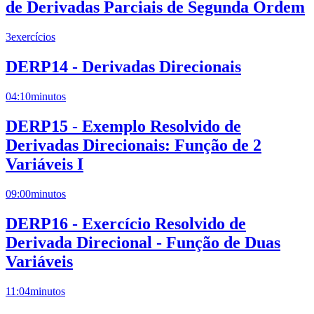
de Derivadas Parciais de Segunda Ordem
3
exercícios
DERP14 - Derivadas Direcionais
04:10
minutos
DERP15 - Exemplo Resolvido de
Derivadas Direcionais: Função de 2
Variáveis I
09:00
minutos
DERP16 - Exercício Resolvido de
Derivada Direcional - Função de Duas
Variáveis
11:04
minutos