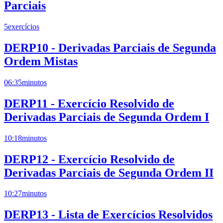
Parciais
5
exercícios
DERP10 - Derivadas Parciais de Segunda
Ordem Mistas
06:35
minutos
DERP11 - Exercício Resolvido de
Derivadas Parciais de Segunda Ordem I
10:18
minutos
DERP12 - Exercício Resolvido de
Derivadas Parciais de Segunda Ordem II
10:27
minutos
DERP13 - Lista de Exercícios Resolvidos