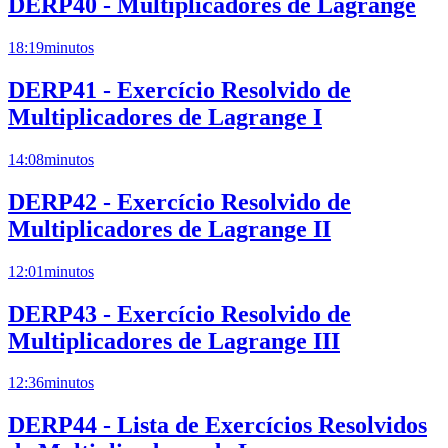
DERP40 - Multiplicadores de Lagrange
18:19
minutos
DERP41 - Exercício Resolvido de
Multiplicadores de Lagrange I
14:08
minutos
DERP42 - Exercício Resolvido de
Multiplicadores de Lagrange II
12:01
minutos
DERP43 - Exercício Resolvido de
Multiplicadores de Lagrange III
12:36
minutos
DERP44 - Lista de Exercícios Resolvidos