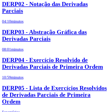
DERP02 - Notação das Derivadas
Parciais
04:10
minutos
DERP03 - Abstração Gráfica das
Derivadas Parciais
08:01
minutos
DERP04 - Exercício Resolvido de
Derivadas Parciais de Primeira Ordem
10:59
minutos
DERP05 - Lista de Exercícios Resolvidos
de Derivadas Parciais de Primeira
Ordem