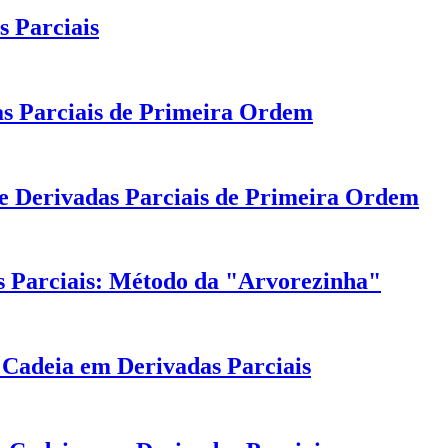
 Parciais
as Parciais de Primeira Ordem
de Derivadas Parciais de Primeira Ordem
 Parciais: Método da "Arvorezinha"
Cadeia em Derivadas Parciais