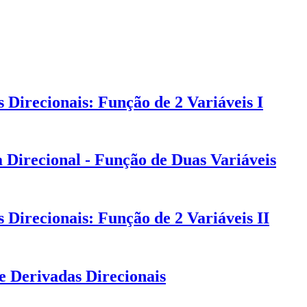
Direcionais: Função de 2 Variáveis I
 Direcional - Função de Duas Variáveis
Direcionais: Função de 2 Variáveis II
e Derivadas Direcionais