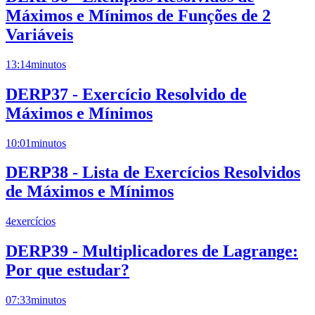
Máximos e Mínimos de Funções de 2
Variáveis
13:14
minutos
DERP37 - Exercício Resolvido de
Máximos e Mínimos
10:01
minutos
DERP38 - Lista de Exercícios Resolvidos
de Máximos e Mínimos
4
exercícios
DERP39 - Multiplicadores de Lagrange:
Por que estudar?
07:33
minutos