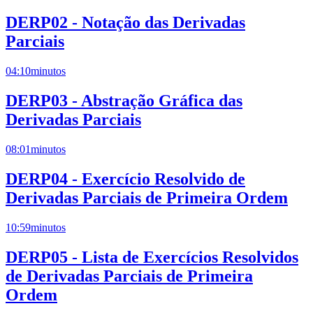
DERP02 - Notação das Derivadas
Parciais
04:10
minutos
DERP03 - Abstração Gráfica das
Derivadas Parciais
08:01
minutos
DERP04 - Exercício Resolvido de
Derivadas Parciais de Primeira Ordem
10:59
minutos
DERP05 - Lista de Exercícios Resolvidos
de Derivadas Parciais de Primeira
Ordem