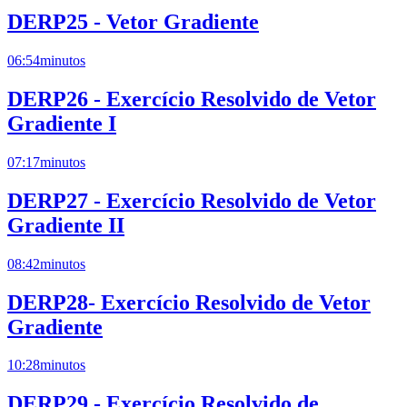
DERP25 - Vetor Gradiente
06:54
minutos
DERP26 - Exercício Resolvido de Vetor
Gradiente I
07:17
minutos
DERP27 - Exercício Resolvido de Vetor
Gradiente II
08:42
minutos
DERP28- Exercício Resolvido de Vetor
Gradiente
10:28
minutos
DERP29 - Exercício Resolvido de