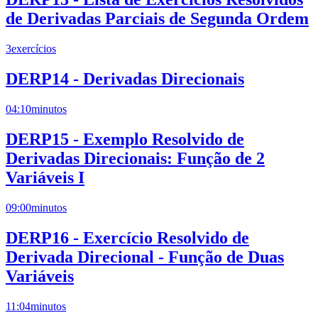
de Derivadas Parciais de Segunda Ordem
3
exercícios
DERP14 - Derivadas Direcionais
04:10
minutos
DERP15 - Exemplo Resolvido de
Derivadas Direcionais: Função de 2
Variáveis I
09:00
minutos
DERP16 - Exercício Resolvido de
Derivada Direcional - Função de Duas
Variáveis
11:04
minutos