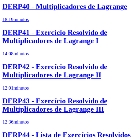
DERP40 - Multiplicadores de Lagrange
18:19
minutos
DERP41 - Exercício Resolvido de
Multiplicadores de Lagrange I
14:08
minutos
DERP42 - Exercício Resolvido de
Multiplicadores de Lagrange II
12:01
minutos
DERP43 - Exercício Resolvido de
Multiplicadores de Lagrange III
12:36
minutos
DERP44 - Lista de Exercícios Resolvidos