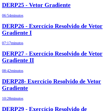
DERP25 - Vetor Gradiente
06:54
minutos
DERP26 - Exercício Resolvido de Vetor
Gradiente I
07:17
minutos
DERP27 - Exercício Resolvido de Vetor
Gradiente II
08:42
minutos
DERP28- Exercício Resolvido de Vetor
Gradiente
10:28
minutos
DERP29 - Exercício Resolvido de