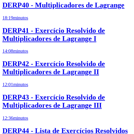
DERP40 - Multiplicadores de Lagrange
18:19
minutos
DERP41 - Exercício Resolvido de
Multiplicadores de Lagrange I
14:08
minutos
DERP42 - Exercício Resolvido de
Multiplicadores de Lagrange II
12:01
minutos
DERP43 - Exercício Resolvido de
Multiplicadores de Lagrange III
12:36
minutos
DERP44 - Lista de Exercícios Resolvidos