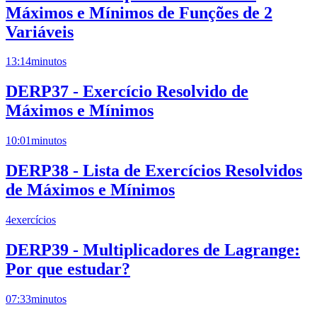
Máximos e Mínimos de Funções de 2
Variáveis
13:14
minutos
DERP37 - Exercício Resolvido de
Máximos e Mínimos
10:01
minutos
DERP38 - Lista de Exercícios Resolvidos
de Máximos e Mínimos
4
exercícios
DERP39 - Multiplicadores de Lagrange:
Por que estudar?
07:33
minutos