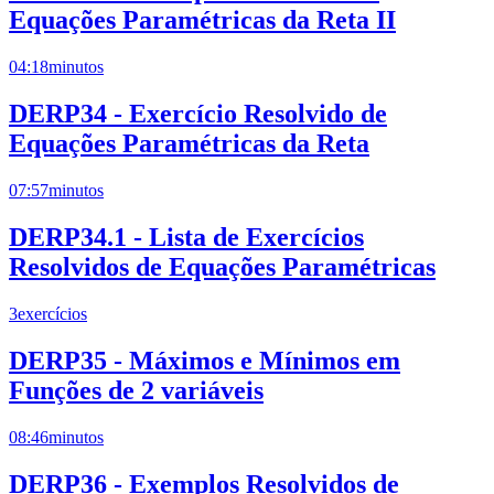
Equações Paramétricas da Reta II
04:18
minutos
DERP34 - Exercício Resolvido de
Equações Paramétricas da Reta
07:57
minutos
DERP34.1 - Lista de Exercícios
Resolvidos de Equações Paramétricas
3
exercícios
DERP35 - Máximos e Mínimos em
Funções de 2 variáveis
08:46
minutos
DERP36 - Exemplos Resolvidos de