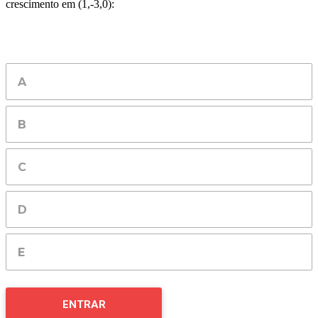
crescimento em (1,-3,0):
ENTRAR