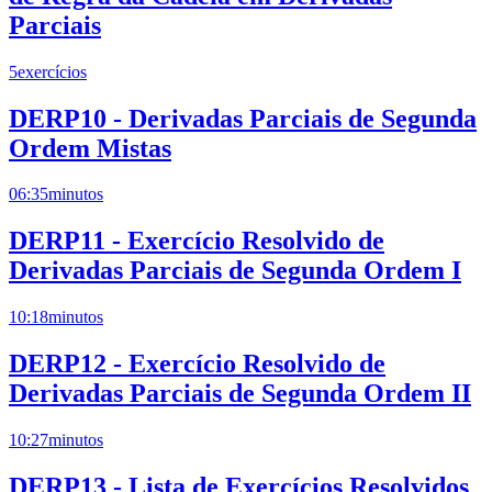
Parciais
5
exercícios
DERP10 - Derivadas Parciais de Segunda
Ordem Mistas
06:35
minutos
DERP11 - Exercício Resolvido de
Derivadas Parciais de Segunda Ordem I
10:18
minutos
DERP12 - Exercício Resolvido de
Derivadas Parciais de Segunda Ordem II
10:27
minutos
DERP13 - Lista de Exercícios Resolvidos