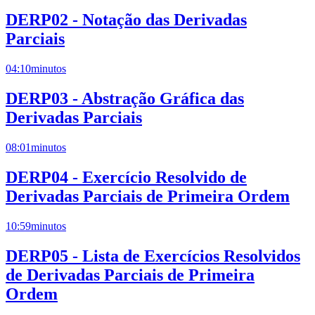
DERP02 - Notação das Derivadas
Parciais
04:10
minutos
DERP03 - Abstração Gráfica das
Derivadas Parciais
08:01
minutos
DERP04 - Exercício Resolvido de
Derivadas Parciais de Primeira Ordem
10:59
minutos
DERP05 - Lista de Exercícios Resolvidos
de Derivadas Parciais de Primeira
Ordem