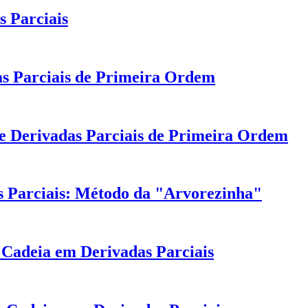
 Parciais
as Parciais de Primeira Ordem
de Derivadas Parciais de Primeira Ordem
 Parciais: Método da "Arvorezinha"
Cadeia em Derivadas Parciais