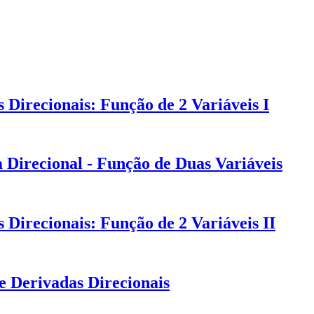
Direcionais: Função de 2 Variáveis I
 Direcional - Função de Duas Variáveis
Direcionais: Função de 2 Variáveis II
e Derivadas Direcionais