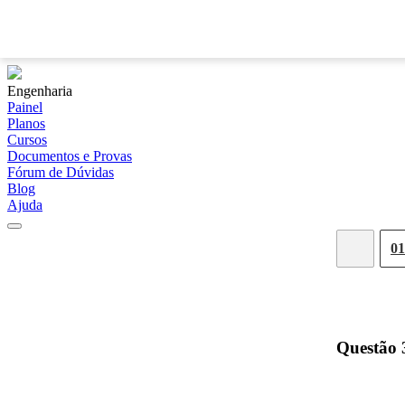
Engenharia
Painel
Planos
Cursos
Documentos e Provas
Fórum de Dúvidas
Blog
Ajuda
01
Questão