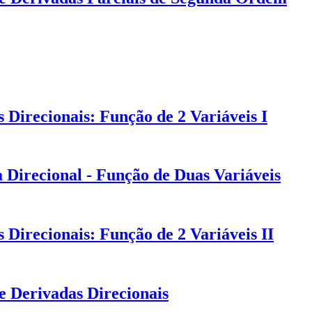
Direcionais: Função de 2 Variáveis I
 Direcional - Função de Duas Variáveis
Direcionais: Função de 2 Variáveis II
e Derivadas Direcionais