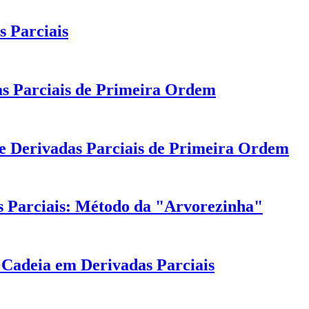
 Parciais
as Parciais de Primeira Ordem
de Derivadas Parciais de Primeira Ordem
 Parciais: Método da "Arvorezinha"
Cadeia em Derivadas Parciais