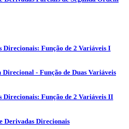
Direcionais: Função de 2 Variáveis I
 Direcional - Função de Duas Variáveis
Direcionais: Função de 2 Variáveis II
e Derivadas Direcionais