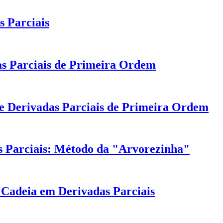
 Parciais
as Parciais de Primeira Ordem
de Derivadas Parciais de Primeira Ordem
 Parciais: Método da "Arvorezinha"
Cadeia em Derivadas Parciais