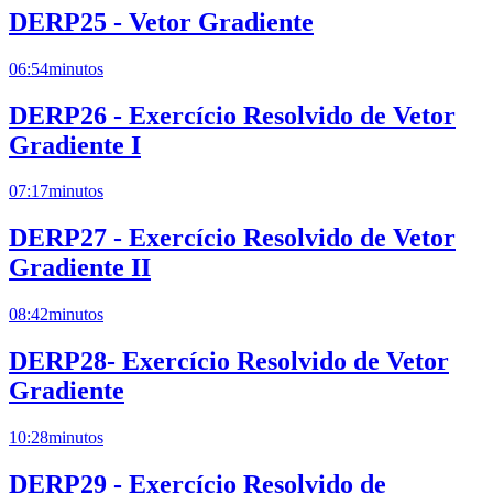
DERP25 - Vetor Gradiente
06:54
minutos
DERP26 - Exercício Resolvido de Vetor
Gradiente I
07:17
minutos
DERP27 - Exercício Resolvido de Vetor
Gradiente II
08:42
minutos
DERP28- Exercício Resolvido de Vetor
Gradiente
10:28
minutos
DERP29 - Exercício Resolvido de