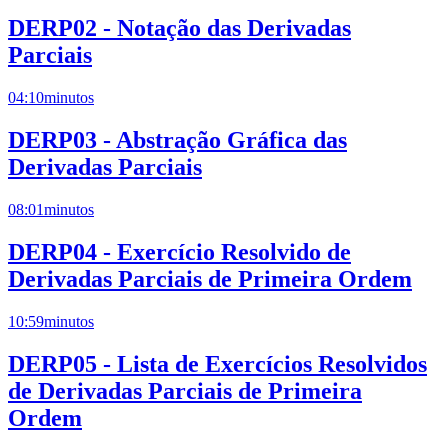
DERP02 - Notação das Derivadas
Parciais
04:10
minutos
DERP03 - Abstração Gráfica das
Derivadas Parciais
08:01
minutos
DERP04 - Exercício Resolvido de
Derivadas Parciais de Primeira Ordem
10:59
minutos
DERP05 - Lista de Exercícios Resolvidos
de Derivadas Parciais de Primeira
Ordem