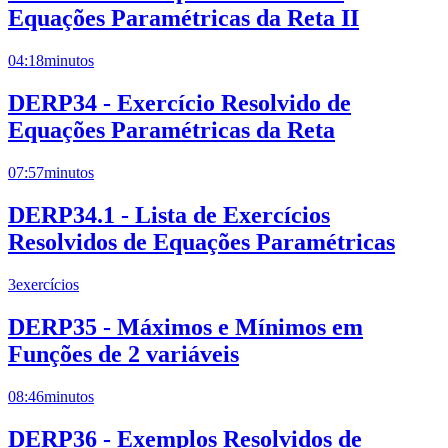
Equações Paramétricas da Reta II
04:18
minutos
DERP34 - Exercício Resolvido de
Equações Paramétricas da Reta
07:57
minutos
DERP34.1 - Lista de Exercícios
Resolvidos de Equações Paramétricas
3
exercícios
DERP35 - Máximos e Mínimos em
Funções de 2 variáveis
08:46
minutos
DERP36 - Exemplos Resolvidos de