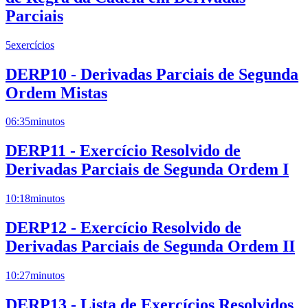
Parciais
5
exercícios
DERP10 - Derivadas Parciais de Segunda
Ordem Mistas
06:35
minutos
DERP11 - Exercício Resolvido de
Derivadas Parciais de Segunda Ordem I
10:18
minutos
DERP12 - Exercício Resolvido de
Derivadas Parciais de Segunda Ordem II
10:27
minutos
DERP13 - Lista de Exercícios Resolvidos