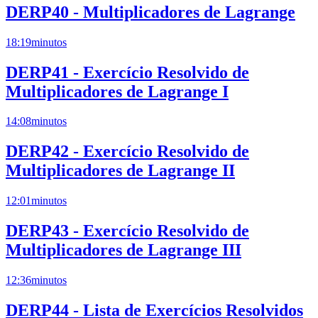
DERP40 - Multiplicadores de Lagrange
18:19
minutos
DERP41 - Exercício Resolvido de
Multiplicadores de Lagrange I
14:08
minutos
DERP42 - Exercício Resolvido de
Multiplicadores de Lagrange II
12:01
minutos
DERP43 - Exercício Resolvido de
Multiplicadores de Lagrange III
12:36
minutos
DERP44 - Lista de Exercícios Resolvidos