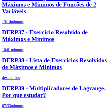
Máximos e Mínimos de Funções de 2
Variáveis
13:14
minutos
DERP37 - Exercício Resolvido de
Máximos e Mínimos
10:01
minutos
DERP38 - Lista de Exercícios Resolvidos
de Máximos e Mínimos
4
exercícios
DERP39 - Multiplicadores de Lagrange:
Por que estudar?
07:33
minutos