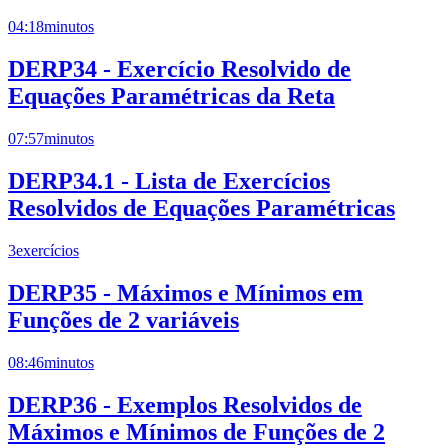
04:18
minutos
DERP34 - Exercício Resolvido de
Equações Paramétricas da Reta
07:57
minutos
DERP34.1 - Lista de Exercícios
Resolvidos de Equações Paramétricas
3
exercícios
DERP35 - Máximos e Mínimos em
Funções de 2 variáveis
08:46
minutos
DERP36 - Exemplos Resolvidos de
Máximos e Mínimos de Funções de 2