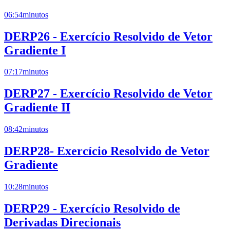
06:54
minutos
DERP26 - Exercício Resolvido de Vetor
Gradiente I
07:17
minutos
DERP27 - Exercício Resolvido de Vetor
Gradiente II
08:42
minutos
DERP28- Exercício Resolvido de Vetor
Gradiente
10:28
minutos
DERP29 - Exercício Resolvido de
Derivadas Direcionais