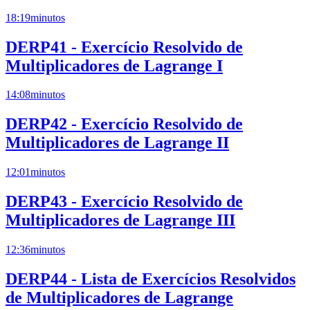
18:19
minutos
DERP41 - Exercício Resolvido de
Multiplicadores de Lagrange I
14:08
minutos
DERP42 - Exercício Resolvido de
Multiplicadores de Lagrange II
12:01
minutos
DERP43 - Exercício Resolvido de
Multiplicadores de Lagrange III
12:36
minutos
DERP44 - Lista de Exercícios Resolvidos
de Multiplicadores de Lagrange