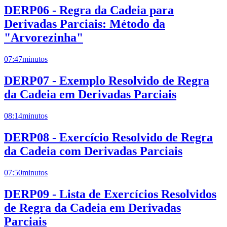
DERP06 - Regra da Cadeia para
Derivadas Parciais: Método da
"Arvorezinha"
07:47
minutos
DERP07 - Exemplo Resolvido de Regra
da Cadeia em Derivadas Parciais
08:14
minutos
DERP08 - Exercício Resolvido de Regra
da Cadeia com Derivadas Parciais
07:50
minutos
DERP09 - Lista de Exercícios Resolvidos
de Regra da Cadeia em Derivadas
Parciais