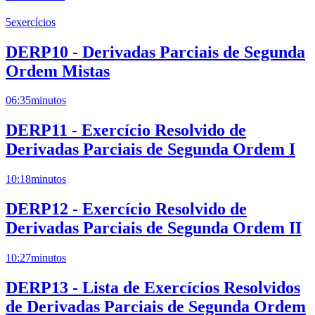
5
exercícios
DERP10 - Derivadas Parciais de Segunda
Ordem Mistas
06:35
minutos
DERP11 - Exercício Resolvido de
Derivadas Parciais de Segunda Ordem I
10:18
minutos
DERP12 - Exercício Resolvido de
Derivadas Parciais de Segunda Ordem II
10:27
minutos
DERP13 - Lista de Exercícios Resolvidos
de Derivadas Parciais de Segunda Ordem