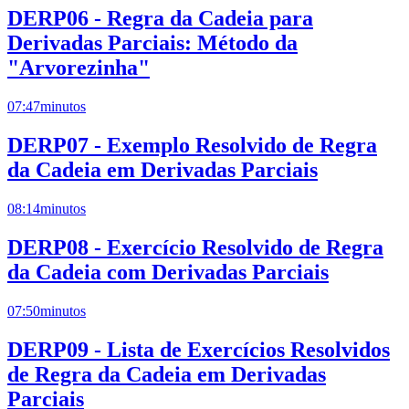
DERP06 - Regra da Cadeia para
Derivadas Parciais: Método da
"Arvorezinha"
07:47
minutos
DERP07 - Exemplo Resolvido de Regra
da Cadeia em Derivadas Parciais
08:14
minutos
DERP08 - Exercício Resolvido de Regra
da Cadeia com Derivadas Parciais
07:50
minutos
DERP09 - Lista de Exercícios Resolvidos
de Regra da Cadeia em Derivadas
Parciais