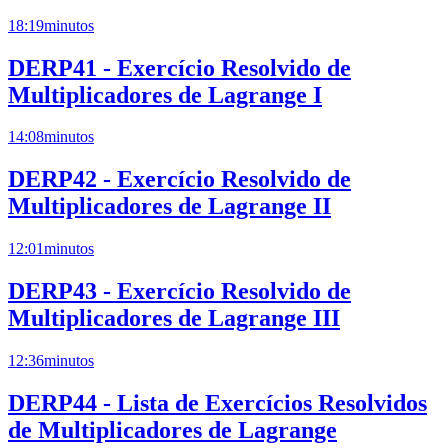
18:19
minutos
DERP41 - Exercício Resolvido de
Multiplicadores de Lagrange I
14:08
minutos
DERP42 - Exercício Resolvido de
Multiplicadores de Lagrange II
12:01
minutos
DERP43 - Exercício Resolvido de
Multiplicadores de Lagrange III
12:36
minutos
DERP44 - Lista de Exercícios Resolvidos
de Multiplicadores de Lagrange