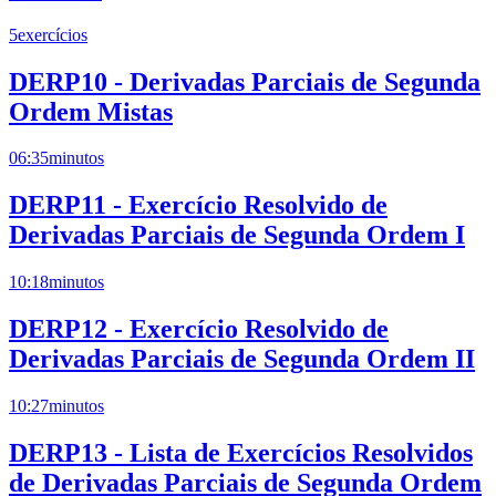
5
exercícios
DERP10 - Derivadas Parciais de Segunda
Ordem Mistas
06:35
minutos
DERP11 - Exercício Resolvido de
Derivadas Parciais de Segunda Ordem I
10:18
minutos
DERP12 - Exercício Resolvido de
Derivadas Parciais de Segunda Ordem II
10:27
minutos
DERP13 - Lista de Exercícios Resolvidos
de Derivadas Parciais de Segunda Ordem