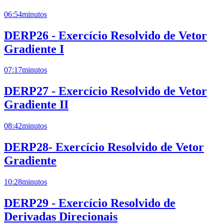
06:54
minutos
DERP26 - Exercício Resolvido de Vetor
Gradiente I
07:17
minutos
DERP27 - Exercício Resolvido de Vetor
Gradiente II
08:42
minutos
DERP28- Exercício Resolvido de Vetor
Gradiente
10:28
minutos
DERP29 - Exercício Resolvido de
Derivadas Direcionais