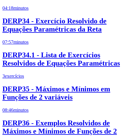
04:18
minutos
DERP34 - Exercício Resolvido de
Equações Paramétricas da Reta
07:57
minutos
DERP34.1 - Lista de Exercícios
Resolvidos de Equações Paramétricas
3
exercícios
DERP35 - Máximos e Mínimos em
Funções de 2 variáveis
08:46
minutos
DERP36 - Exemplos Resolvidos de
Máximos e Mínimos de Funções de 2