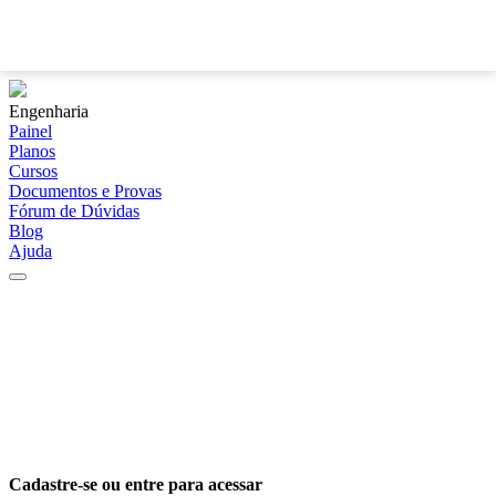
?
Engenharia
Painel
Planos
Cursos
Documentos e Provas
Fórum de Dúvidas
Blog
Ajuda
Cadastre-se ou entre para acessar