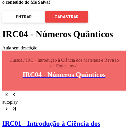
o conteúdo do Me Salva!
ENTRAR
CADASTRAR
IRC04 - Números Quânticos
Aula sem descrição
Cursos
IRC - Introdução à Ciência dos Materiais e Revisão
de Conceitos
IRC04 - Números Quânticos
autoplay
IRC01 - Introdução à Ciência dos