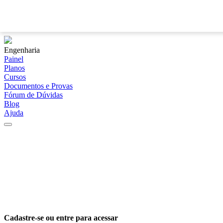
Engenharia
Painel
Planos
Cursos
Documentos e Provas
Fórum de Dúvidas
Blog
Ajuda
Cadastre-se ou entre para acessar