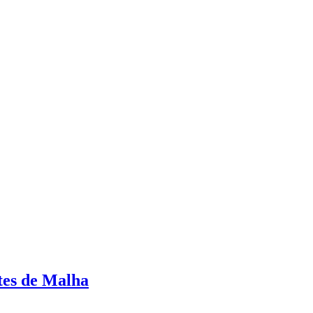
tes de Malha