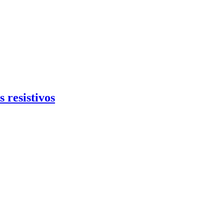
 resistivos