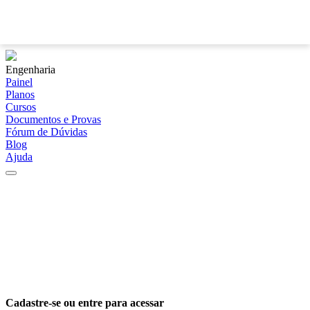
?
Engenharia
Painel
Planos
Cursos
Documentos e Provas
Fórum de Dúvidas
Blog
Ajuda
Cadastre-se ou entre para acessar