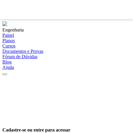
?
Engenharia
Painel
Planos
Cursos
Documentos e Provas
Fórum de Dúvidas
Blog
Ajuda
Cadastre-se ou entre para acessar