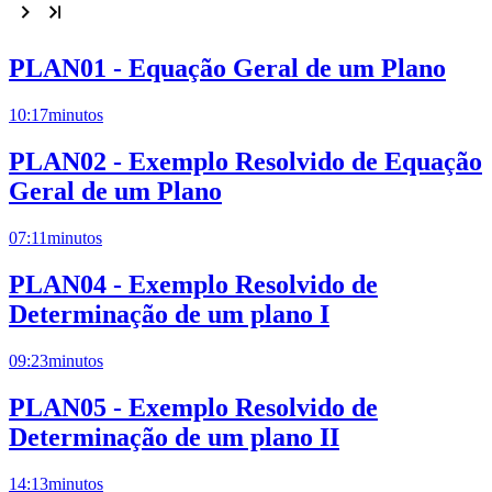
PLAN01 - Equação Geral de um Plano
10:17
minutos
PLAN02 - Exemplo Resolvido de Equação
Geral de um Plano
07:11
minutos
PLAN04 - Exemplo Resolvido de
Determinação de um plano I
09:23
minutos
PLAN05 - Exemplo Resolvido de
Determinação de um plano II
14:13
minutos