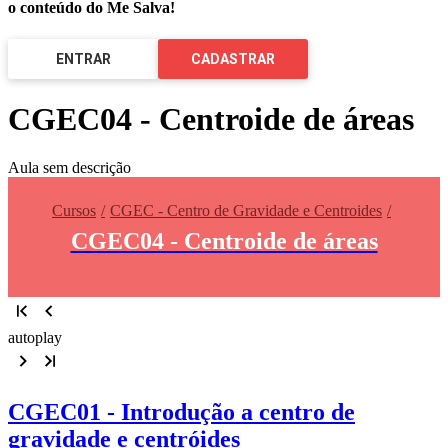
o conteúdo do Me Salva!
ENTRAR
CADASTRAR
CGEC04 - Centroide de áreas
Aula sem descrição
Cursos
CGEC - Centro de Gravidade e Centroides
CGEC04 - Centroide de áreas
autoplay
CGEC01 - Introdução a centro de
gravidade e centróides