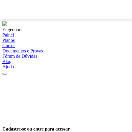
?
Engenharia
Painel
Planos
Cursos
Documentos e Provas
Fórum de Dúvidas
Blog
Ajuda
Cadastre-se ou entre para acessar