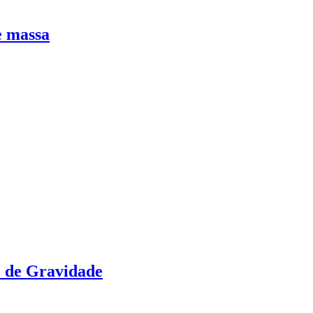
e massa
 de Gravidade