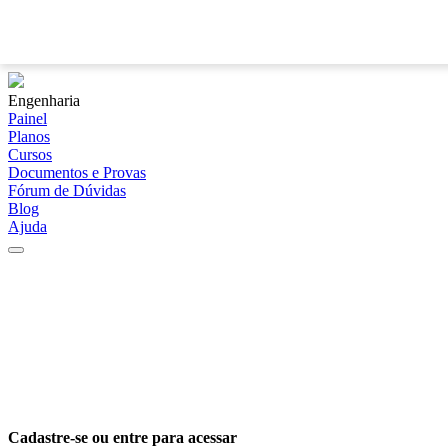
Engenharia
Painel
Planos
Cursos
Documentos e Provas
Fórum de Dúvidas
Blog
Ajuda
Cadastre-se ou entre para acessar