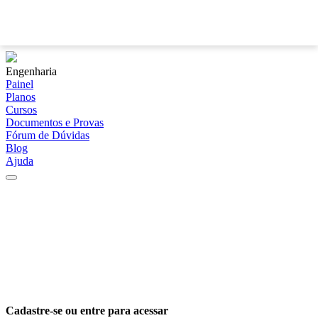
?
Engenharia
Painel
Planos
Cursos
Documentos e Provas
Fórum de Dúvidas
Blog
Ajuda
Cadastre-se ou entre para acessar