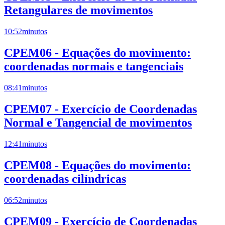
Retangulares de movimentos
10:52
minutos
CPEM06 - Equações do movimento:
coordenadas normais e tangenciais
08:41
minutos
CPEM07 - Exercício de Coordenadas
Normal e Tangencial de movimentos
12:41
minutos
CPEM08 - Equações do movimento:
coordenadas cilíndricas
06:52
minutos
CPEM09 - Exercício de Coordenadas