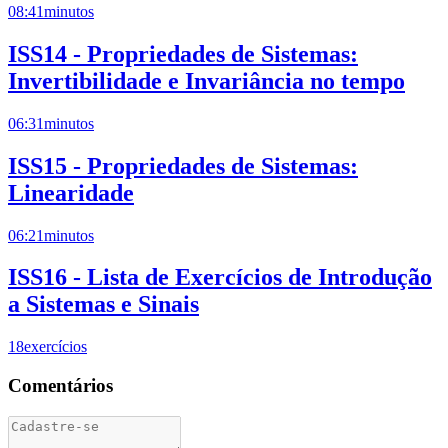
08:41
minutos
ISS14 - Propriedades de Sistemas:
Invertibilidade e Invariância no tempo
06:31
minutos
ISS15 - Propriedades de Sistemas:
Linearidade
06:21
minutos
ISS16 - Lista de Exercícios de Introdução
a Sistemas e Sinais
18
exercícios
Comentários