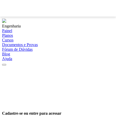
?
Engenharia
Painel
Planos
Cursos
Documentos e Provas
Fórum de Dúvidas
Blog
Ajuda
Cadastre-se ou entre para acessar