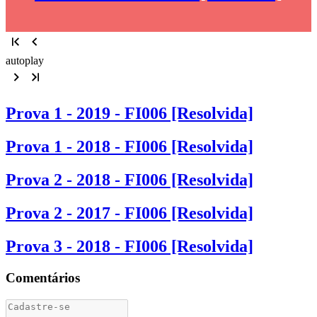
autoplay
Prova 1 - 2019 - FI006 [Resolvida]
Prova 1 - 2018 - FI006 [Resolvida]
Prova 2 - 2018 - FI006 [Resolvida]
Prova 2 - 2017 - FI006 [Resolvida]
Prova 3 - 2018 - FI006 [Resolvida]
Comentários